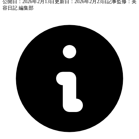
公開日：
2026年2月13日
更新日：
2026年2月23日
記事監修：美
容日記 編集部