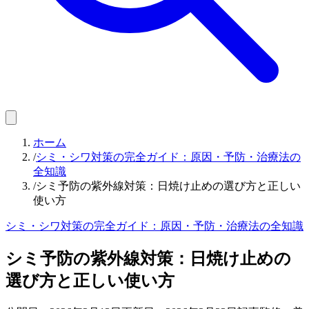
ホーム
/
シミ・シワ対策の完全ガイド：原因・予防・治療法の
全知識
/
シミ予防の紫外線対策：日焼け止めの選び方と正しい
使い方
シミ・シワ対策の完全ガイド：原因・予防・治療法の全知識
シミ予防の紫外線対策：日焼け止めの
選び方と正しい使い方