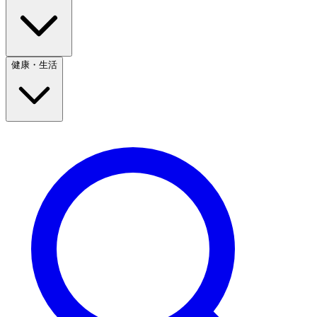
健康・生活