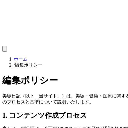
ホーム
/
編集ポリシー
編集ポリシー
美容日記（以下「当サイト」）は、美容・健康・医療に関す
のプロセスと基準について説明いたします。
1. コンテンツ作成プロセス