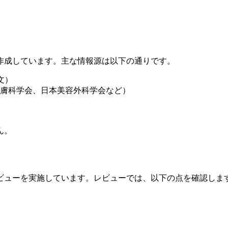
作成しています。主な情報源は以下の通りです。
文）
膚科学会、日本美容外科学会など）
ん。
ビューを実施しています。レビューでは、以下の点を確認しま