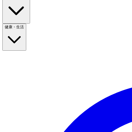
健康・生活