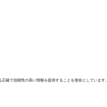
る正確で信頼性の高い情報を提供することを使命としています