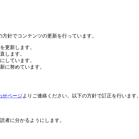
の方針でコンテンツの更新を行っています。
を更新します。
直します。
にしています。
新に努めています。
わせページ
よりご連絡ください。以下の方針で訂正を行います
読者に分かるようにします。