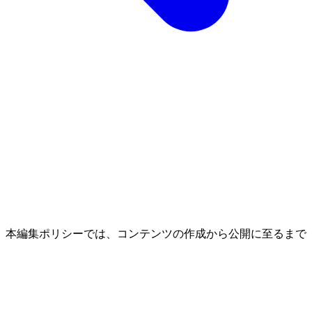
。本編集ポリシーでは、コンテンツの作成から公開に至るまで