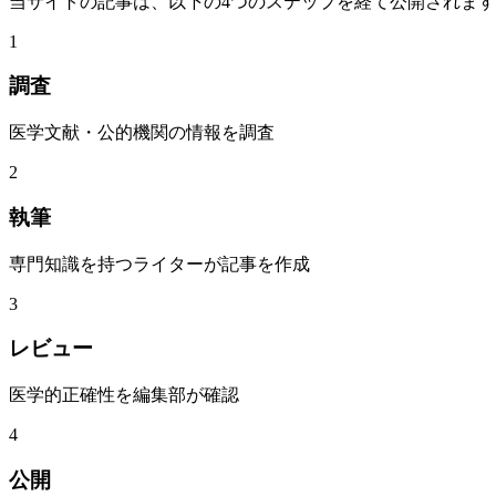
当サイトの記事は、以下の4つのステップを経て公開されま
1
調査
医学文献・公的機関の情報を調査
2
執筆
専門知識を持つライターが記事を作成
3
レビュー
医学的正確性を編集部が確認
4
公開