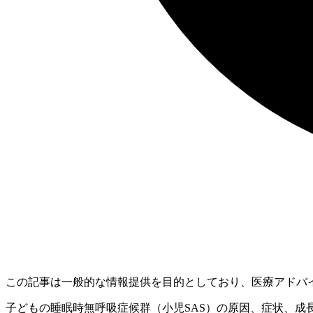
この記事は一般的な情報提供を目的としており、医療アドバ
子どもの睡眠時無呼吸症候群（小児SAS）の原因、症状、