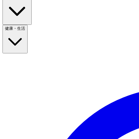
健康・生活