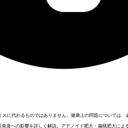
イスに代わるものではありません。健康上の問題については、
成長発達への影響を詳しく解説。アデノイド肥大・扁桃肥大によ