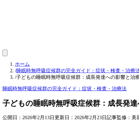
ホーム
/
睡眠時無呼吸症候群の完全ガイド：症状・検査・治療
/
子どもの睡眠時無呼吸症候群：成長発達への影響と治
睡眠時無呼吸症候群の完全ガイド：症状・検査・治療法
子どもの睡眠時無呼吸症候群：成長発達
公開日：
2026年2月13日
更新日：
2026年2月23日
記事監修：美