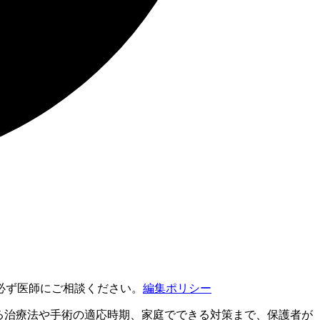
必ず医師にご相談ください。
編集ポリシー
る治療法や手術の適応時期、家庭でできる対策まで、保護者が