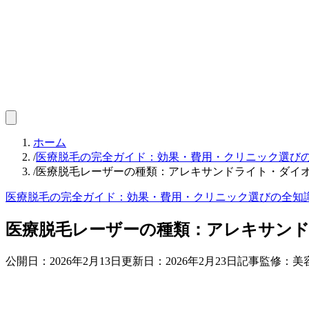
ホーム
/
医療脱毛の完全ガイド：効果・費用・クリニック選び
/
医療脱毛レーザーの種類：アレキサンドライト・ダイオ
医療脱毛の完全ガイド：効果・費用・クリニック選びの全知
医療脱毛レーザーの種類：アレキサンド
公開日：
2026年2月13日
更新日：
2026年2月23日
記事監修：美