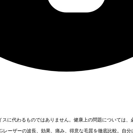
イスに代わるものではありません。健康上の問題については、
AGレーザーの波長、効果、痛み、得意な毛質を徹底比較。自分