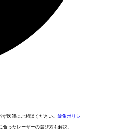
必ず医師にご相談ください。
編集ポリシー
に合ったレーザーの選び方も解説。