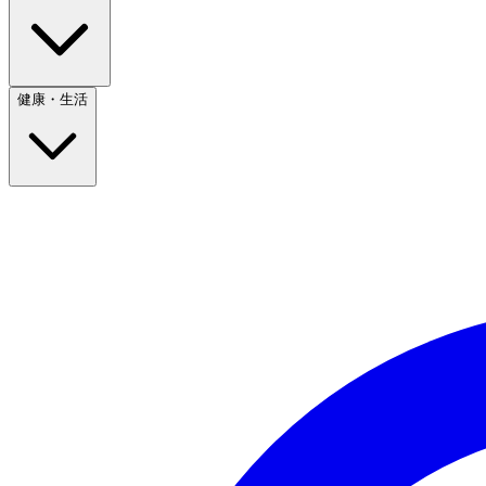
健康・生活