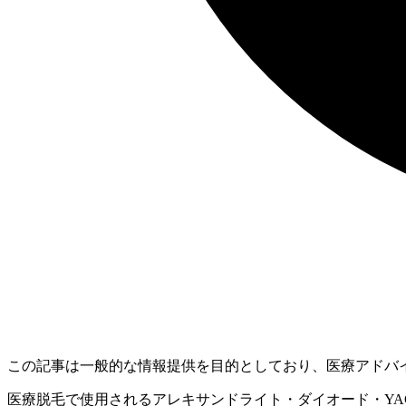
この記事は一般的な情報提供を目的としており、医療アドバ
医療脱毛で使用されるアレキサンドライト・ダイオード・Y