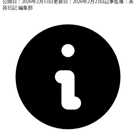
公開日：
2026年2月13日
更新日：
2026年2月23日
記事監修：美
容日記 編集部