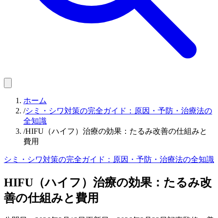
ホーム
/
シミ・シワ対策の完全ガイド：原因・予防・治療法の
全知識
/
HIFU（ハイフ）治療の効果：たるみ改善の仕組みと
費用
シミ・シワ対策の完全ガイド：原因・予防・治療法の全知識
HIFU（ハイフ）治療の効果：たるみ改
善の仕組みと費用