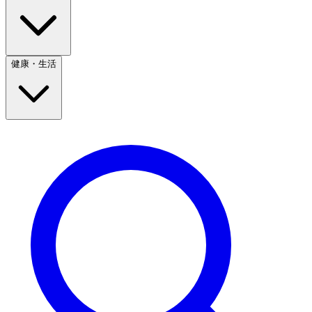
健康・生活