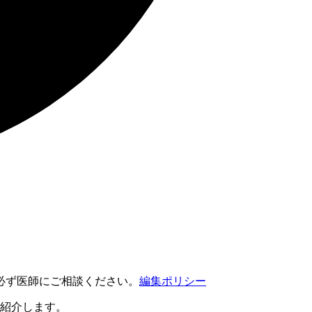
必ず医師にご相談ください。
編集ポリシー
ご紹介します。