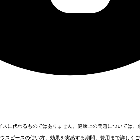
イスに代わるものではありません。健康上の問題については、
マウスピースの使い方、効果を実感する期間、費用まで詳しく