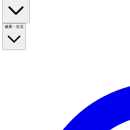
健康・生活