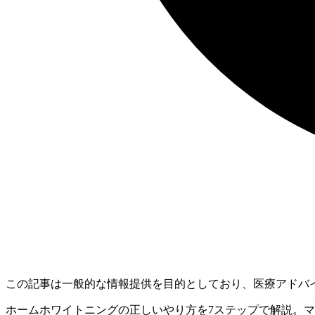
この記事は一般的な情報提供を目的としており、医療アドバ
ホームホワイトニングの正しいやり方を7ステップで解説。