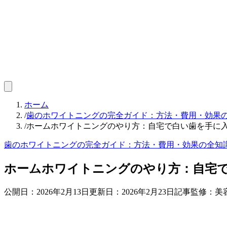
ホーム
/
歯のホワイトニングの完全ガイド：方法・費用・効果
/
ホームホワイトニングのやり方：自宅で白い歯を手に
歯のホワイトニングの完全ガイド：方法・費用・効果の全知
ホームホワイトニングのやり方：自宅
公開日：
2026年2月13日
更新日：
2026年2月23日
記事監修：美