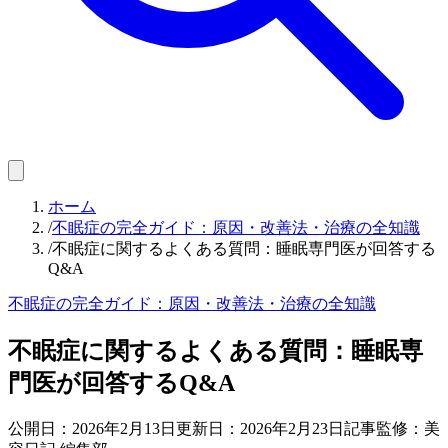
ホーム
/
不眠症の完全ガイド：原因・改善法・治療の全知識
/
不眠症に関するよくある質問：睡眠専門医が回答する
Q&A
不眠症の完全ガイド：原因・改善法・治療の全知識
不眠症に関するよくある質問：睡眠専
門医が回答するQ&A
公開日：
2026年2月13日
更新日：
2026年2月23日
記事監修：美