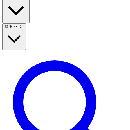
健康・生活