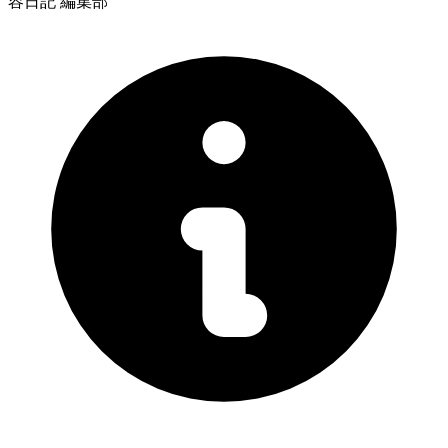
容日記 編集部