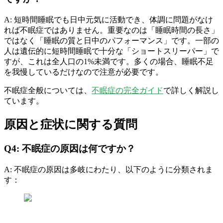
A: 短時間睡眠でも日中元気に活動でき、体調に問題がなけ
れば不眠症ではありません。重要なのは「睡眠時間の長さ」
ではなく「睡眠の質と日中のパフォーマンス」です。一部の
人は遺伝的に短時間睡眠で十分な「ショートスリーパー」で
すが、これは全人口の1%未満です。多くの場合、睡眠不足
を我慢しているだけなので注意が必要です。
不眠症全般については、
不眠症の完全ガイド
で詳しく解説し
ています。
原因と症状に関する質問
Q4: 不眠症の原因は何ですか？
A: 不眠症の原因は多岐にわたり、以下のように分類されま
す：