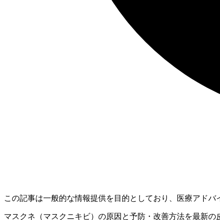
この記事は一般的な情報提供を目的としており、医療アドバ
マスクネ（マスクニキビ）の原因と予防・改善方法を最新の