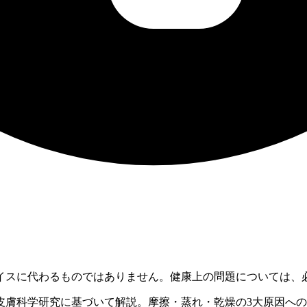
イスに代わるものではありません。健康上の問題については、
皮膚科学研究に基づいて解説。摩擦・蒸れ・乾燥の3大原因へ