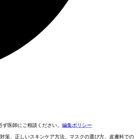
必ず医師にご相談ください。
編集ポリシー
の対策、正しいスキンケア方法、マスクの選び方、皮膚科での