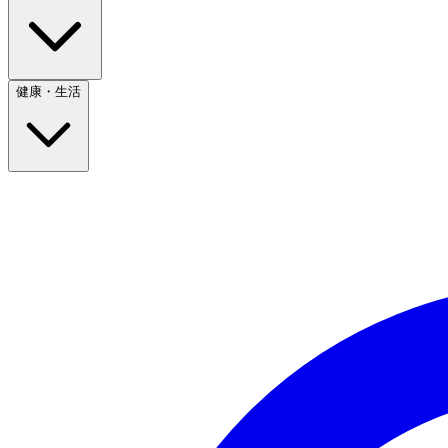
健康・生活