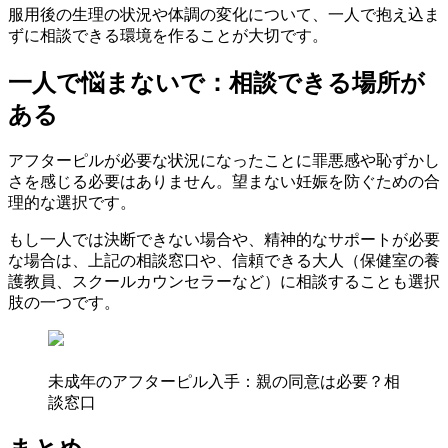
服用後の生理の状況や体調の変化について、一人で抱え込ま
ずに相談できる環境を作ることが大切です。
一人で悩まないで：相談できる場所が
ある
アフターピルが必要な状況になったことに罪悪感や恥ずかし
さを感じる必要はありません。望まない妊娠を防ぐための合
理的な選択です。
もし一人では決断できない場合や、精神的なサポートが必要
な場合は、上記の相談窓口や、信頼できる大人（保健室の養
護教員、スクールカウンセラーなど）に相談することも選択
肢の一つです。
未成年のアフターピル入手：親の同意は必要？相
談窓口