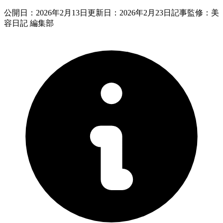
公開日：
2026年2月13日
更新日：
2026年2月23日
記事監修：美
容日記 編集部