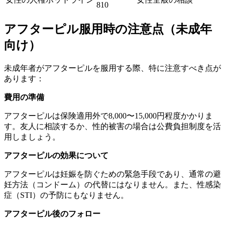
810
アフターピル服用時の注意点（未成年
向け）
未成年者がアフターピルを服用する際、特に注意すべき点が
あります：
費用の準備
アフターピルは保険適用外で8,000〜15,000円程度かかりま
す。友人に相談するか、性的被害の場合は公費負担制度を活
用しましょう。
アフターピルの効果について
アフターピルは妊娠を防ぐための緊急手段であり、通常の避
妊方法（コンドーム）の代替にはなりません。また、性感染
症（STI）の予防にもなりません。
アフターピル後のフォロー