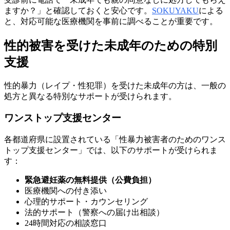
ますか？」と確認しておくと安心です。
SOKUYAKU
による
と、対応可能な医療機関を事前に調べることが重要です。
性的被害を受けた未成年のための特別
支援
性的暴力（レイプ・性犯罪）を受けた未成年の方は、一般の
処方と異なる特別なサポートが受けられます。
ワンストップ支援センター
各都道府県に設置されている「性暴力被害者のためのワンス
トップ支援センター」では、以下のサポートが受けられま
す：
緊急避妊薬の無料提供（公費負担）
医療機関への付き添い
心理的サポート・カウンセリング
法的サポート（警察への届け出相談）
24時間対応の相談窓口