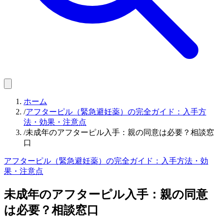
ホーム
/
アフターピル（緊急避妊薬）の完全ガイド：入手方
法・効果・注意点
/
未成年のアフターピル入手：親の同意は必要？相談窓
口
アフターピル（緊急避妊薬）の完全ガイド：入手方法・効
果・注意点
未成年のアフターピル入手：親の同意
は必要？相談窓口