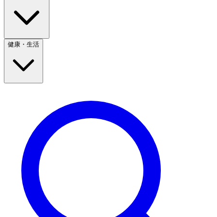
健康・生活