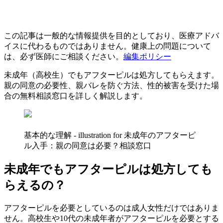
この記事は一般的な情報提供を目的としており、医療アドバ
イスに代わるものではありません。健康上の問題について
は、必ず医師にご相談ください。
編集ポリシー
未成年（高校生）でもアフターピルは処方してもらえます。
親の同意の必要性、親バレを防ぐ方法、性的被害を受けた場
合の無料相談窓口を詳しく解説します。
基本的な理解 - illustration for 未成年のアフターピ
ル入手：親の同意は必要？相談窓口
未成年でもアフターピルは処方しても
らえるの？
アフターピルを必要としているのは成人女性だけではありま
せん。高校生や10代の未成年者がアフターピルを必要とする