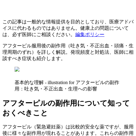
この記事は一般的な情報提供を目的としており、医療アドバ
イスに代わるものではありません。健康上の問題について
は、必ず医師にご相談ください。
編集ポリシー
アフターピル服用後の副作用（吐き気・不正出血・頭痛・生
理周期のずれ）を詳しく解説。発現頻度と対処法、医師に相
談すべき症状も紹介します。
基本的な理解 - illustration for アフターピルの副作
用：吐き気・不正出血・生理への影響
アフターピルの副作用について知って
おくべきこと
アフターピル（緊急避妊薬）は比較的安全な薬ですが、服用
後に様々な副作用が現れることがあります。これらの副作用