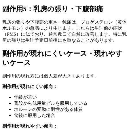
副作用5：乳房の張り・下腹部痛
乳房の張りや下腹部の重さ・鈍痛は、プロゲステロン（黄体
ホルモン）の急増により生じます。これらは生理前の症状
（PMS）に似ており、通常数日で自然に改善します。特に乳
房の張りは生理予定日前後にも重なることがあります。
副作用が現れにくいケース・現れやす
いケース
副作用の現れ方には個人差が大きくあります。
副作用が現れにくい傾向：
年齢が若い
普段から低用量ピルを服用している
ホルモンの変動に耐性がある体質
食後に服用した場合
副作用が現れやすい傾向：