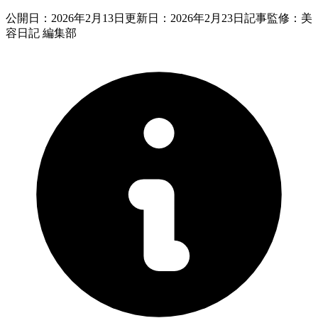
公開日：
2026年2月13日
更新日：
2026年2月23日
記事監修：美
容日記 編集部