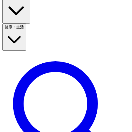
健康・生活