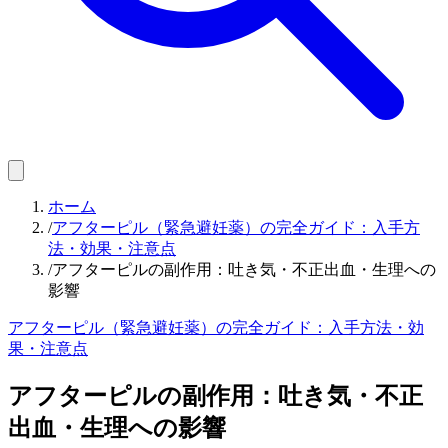
ホーム
/
アフターピル（緊急避妊薬）の完全ガイド：入手方
法・効果・注意点
/
アフターピルの副作用：吐き気・不正出血・生理への
影響
アフターピル（緊急避妊薬）の完全ガイド：入手方法・効
果・注意点
アフターピルの副作用：吐き気・不正
出血・生理への影響