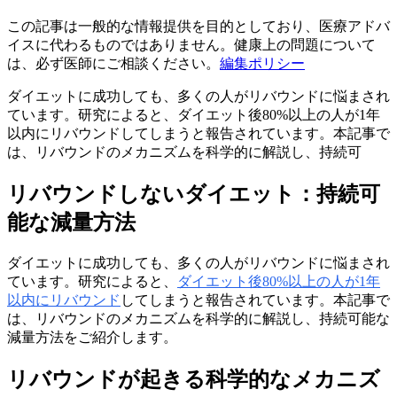
この記事は一般的な情報提供を目的としており、医療アドバ
イスに代わるものではありません。健康上の問題について
は、必ず医師にご相談ください。
編集ポリシー
ダイエットに成功しても、多くの人がリバウンドに悩まされ
ています。研究によると、ダイエット後80%以上の人が1年
以内にリバウンドしてしまうと報告されています。本記事で
は、リバウンドのメカニズムを科学的に解説し、持続可
リバウンドしないダイエット：持続可
能な減量方法
ダイエットに成功しても、多くの人がリバウンドに悩まされ
ています。研究によると、
ダイエット後80%以上の人が1年
以内にリバウンド
してしまうと報告されています。本記事で
は、リバウンドのメカニズムを科学的に解説し、持続可能な
減量方法をご紹介します。
リバウンドが起きる科学的なメカニズ