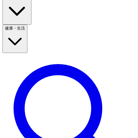
健康・生活