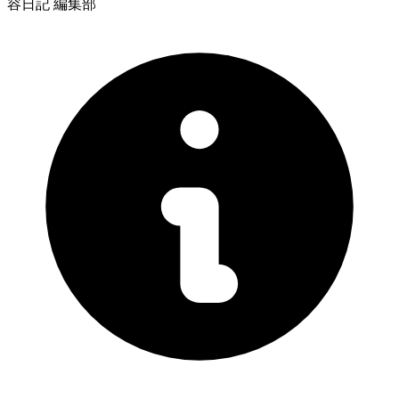
容日記 編集部