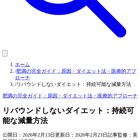
ホーム
/
肥満の完全ガイド：原因・ダイエット法・医療的アプ
ローチ
/
リバウンドしないダイエット：持続可能な減量方法
肥満の完全ガイド：原因・ダイエット法・医療的アプローチ
リバウンドしないダイエット：持続可
能な減量方法
公開日：
2026年2月13日
更新日：
2026年2月23日
記事監修：美