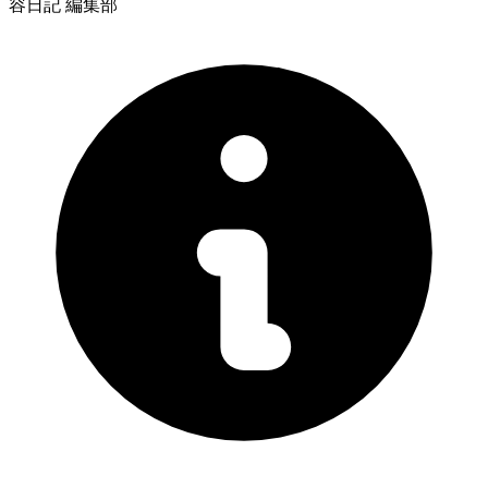
容日記 編集部