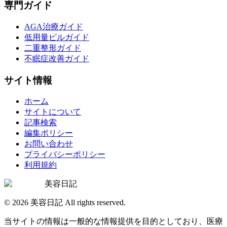
専門ガイド
AGA治療ガイド
低用量ピルガイド
二重整形ガイド
不眠症改善ガイド
サイト情報
ホーム
サイトについて
記事検索
編集ポリシー
お問い合わせ
プライバシーポリシー
利用規約
美容日記
©
2026
美容日記 All rights reserved.
当サイトの情報は一般的な情報提供を目的としており、医療