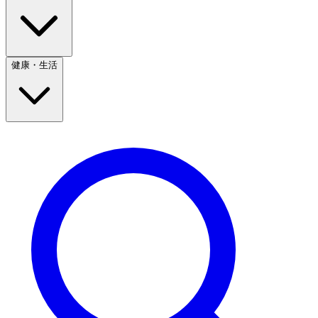
健康・生活