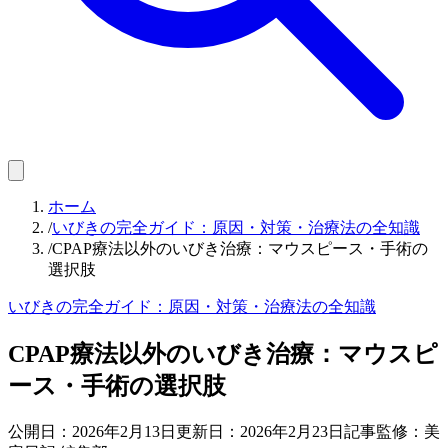
ホーム
/
いびきの完全ガイド：原因・対策・治療法の全知識
/
CPAP療法以外のいびき治療：マウスピース・手術の
選択肢
いびきの完全ガイド：原因・対策・治療法の全知識
CPAP療法以外のいびき治療：マウスピ
ース・手術の選択肢
公開日：
2026年2月13日
更新日：
2026年2月23日
記事監修：美