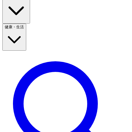
健康・生活