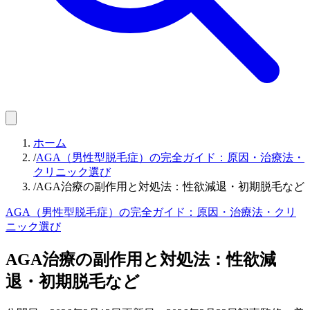
ホーム
/
AGA（男性型脱毛症）の完全ガイド：原因・治療法・
クリニック選び
/
AGA治療の副作用と対処法：性欲減退・初期脱毛など
AGA（男性型脱毛症）の完全ガイド：原因・治療法・クリ
ニック選び
AGA治療の副作用と対処法：性欲減
退・初期脱毛など