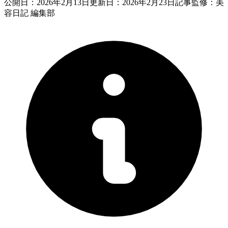
公開日：
2026年2月13日
更新日：
2026年2月23日
記事監修：美
容日記 編集部