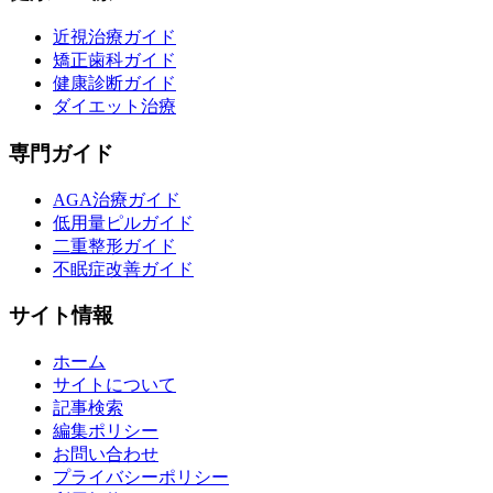
近視治療ガイド
矯正歯科ガイド
健康診断ガイド
ダイエット治療
専門ガイド
AGA治療ガイド
低用量ピルガイド
二重整形ガイド
不眠症改善ガイド
サイト情報
ホーム
サイトについて
記事検索
編集ポリシー
お問い合わせ
プライバシーポリシー