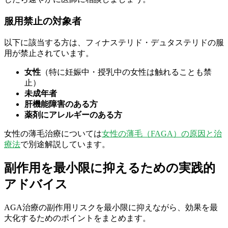
服用禁止の対象者
以下に該当する方は、フィナステリド・デュタステリドの服
用が禁止されています。
女性
（特に妊娠中・授乳中の女性は触れることも禁
止）
未成年者
肝機能障害のある方
薬剤にアレルギーのある方
女性の薄毛治療については
女性の薄毛（FAGA）の原因と治
療法
で別途解説しています。
副作用を最小限に抑えるための実践的
アドバイス
AGA治療の副作用リスクを最小限に抑えながら、効果を最
大化するためのポイントをまとめます。