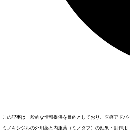
この記事は一般的な情報提供を目的としており、医療アドバ
ミノキシジルの外用薬と内服薬（ミノタブ）の効果・副作用・