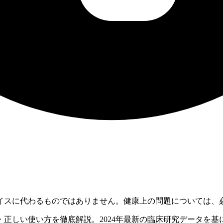
イスに代わるものではありません。健康上の問題については、
正しい使い方を徹底解説。2024年最新の臨床研究データを基