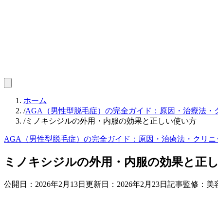
ホーム
/
AGA（男性型脱毛症）の完全ガイド：原因・治療法・
/
ミノキシジルの外用・内服の効果と正しい使い方
AGA（男性型脱毛症）の完全ガイド：原因・治療法・クリニ
ミノキシジルの外用・内服の効果と正
公開日：
2026年2月13日
更新日：
2026年2月23日
記事監修：美