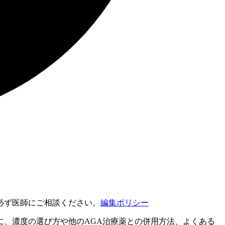
必ず医師にご相談ください。
編集ポリシー
に、濃度の選び方や他のAGA治療薬との併用方法、よくある