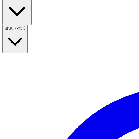
健康・生活