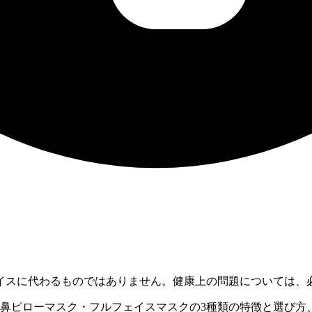
イスに代わるものではありません。健康上の問題については、
・鼻ピローマスク・フルフェイスマスクの3種類の特徴と選び