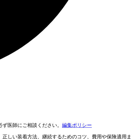
必ず医師にご相談ください。
編集ポリシー
方、正しい装着方法、継続するためのコツ、費用や保険適用ま