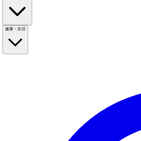
健康・生活