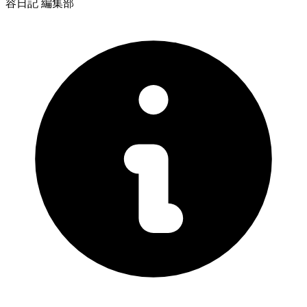
容日記 編集部