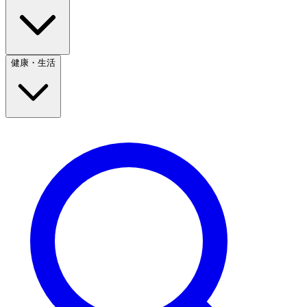
健康・生活