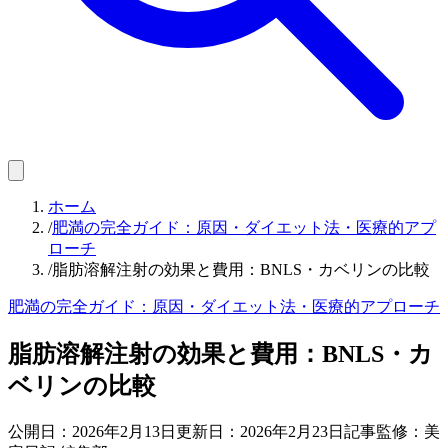
ホーム
/
肥満の完全ガイド：原因・ダイエット法・医療的アプ
ローチ
/
脂肪溶解注射の効果と費用：BNLS・カベリンの比較
肥満の完全ガイド：原因・ダイエット法・医療的アプローチ
脂肪溶解注射の効果と費用：BNLS・カ
ベリンの比較
公開日：
2026年2月13日
更新日：
2026年2月23日
記事監修：美