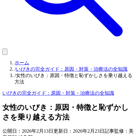
ホーム
/
いびきの完全ガイド：原因・対策・治療法の全知識
/
女性のいびき：原因・特徴と恥ずかしさを乗り越える
方法
いびきの完全ガイド：原因・対策・治療法の全知識
女性のいびき：原因・特徴と恥ずかし
さを乗り越える方法
公開日：
2026年2月13日
更新日：
2026年2月23日
記事監修：美