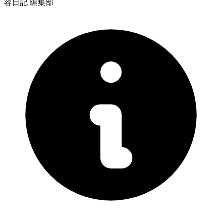
容日記 編集部