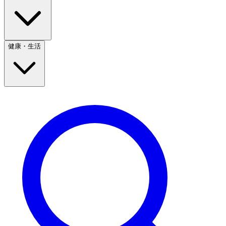
健康・生活