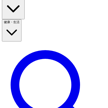
健康・生活