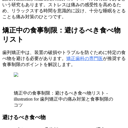
いう研究もあります。ストレスは痛みの感受性を高めるた
め、リラックスする時間を意識的に設け、十分な睡眠をとる
ことも痛み対策のひとつです。
矯正中の食事制限：避けるべき食べ物
リスト
歯列矯正中は、装置の破損やトラブルを防ぐために特定の食
べ物を避ける必要があります。
矯正歯科の専門医
が推奨する
食事制限のポイントを解説します。
矯正中の食事制限：避けるべき食べ物リスト -
illustration for 歯列矯正中の痛み対策と食事制限の
コツ
避けるべき食べ物