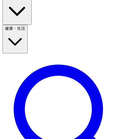
健康・生活