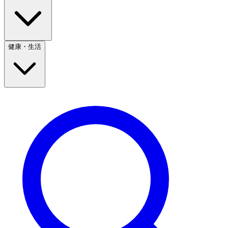
健康・生活