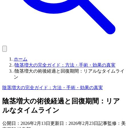
ホーム
/
陰茎増大の完全ガイド：方法・手術・効果の真実
/
陰茎増大の術後経過と回復期間：リアルなタイムライ
ン
陰茎増大の完全ガイド：方法・手術・効果の真実
陰茎増大の術後経過と回復期間：リア
ルなタイムライン
公開日：
2026年2月13日
更新日：
2026年2月23日
記事監修：美