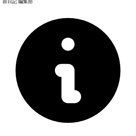
容日記 編集部