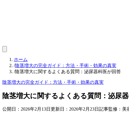
ホーム
/
陰茎増大の完全ガイド：方法・手術・効果の真実
/
陰茎増大に関するよくある質問：泌尿器科医が回答
陰茎増大の完全ガイド：方法・手術・効果の真実
陰茎増大に関するよくある質問：泌尿器
公開日：
2026年2月13日
更新日：
2026年2月23日
記事監修：美