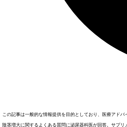
この記事は一般的な情報提供を目的としており、医療アドバ
陰茎増大に関するよくある質問に泌尿器科医が回答。サプリ