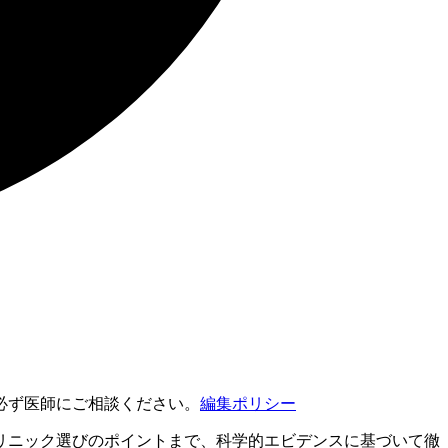
必ず医師にご相談ください。
編集ポリシー
リニック選びのポイントまで、科学的エビデンスに基づいて徹