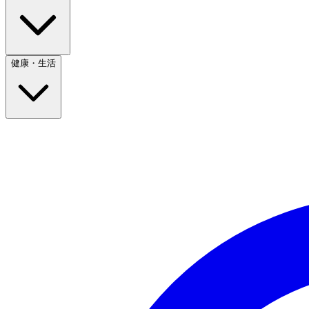
健康・生活