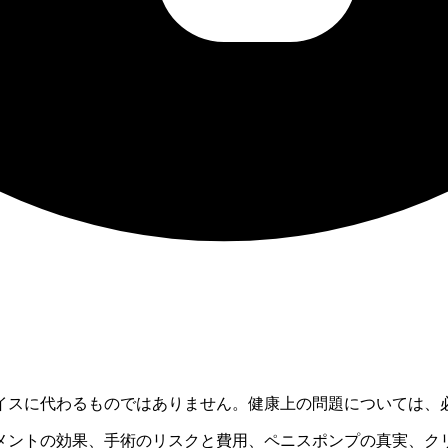
イスに代わるものではありません。健康上の問題については、
メントの効果、手術のリスクと費用、ペニスポンプの真実、ク