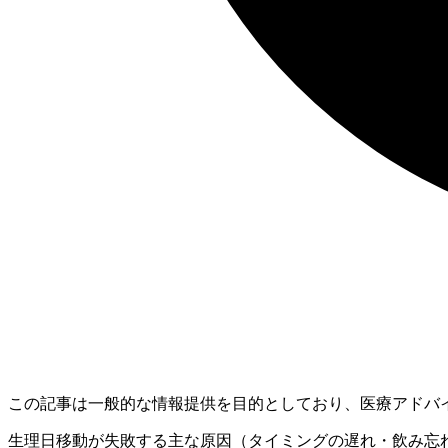
この記事は一般的な情報提供を目的としており、医療アドバ
生理日移動が失敗する主な原因（タイミングの遅れ・飲み忘