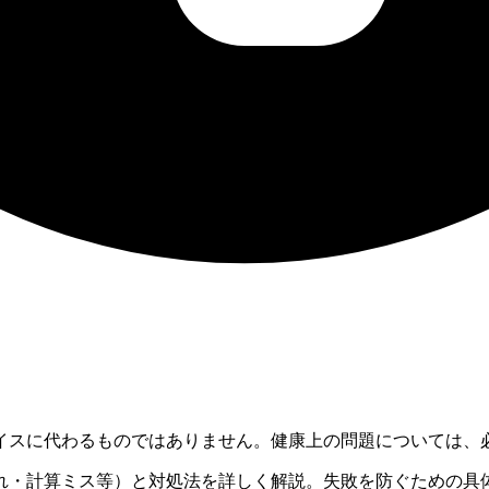
イスに代わるものではありません。健康上の問題については、
れ・計算ミス等）と対処法を詳しく解説。失敗を防ぐための具