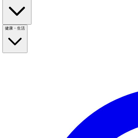
健康・生活