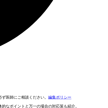
必ず医師にご相談ください。
編集ポリシー
体的なポイントと万一の場合の対応策も紹介。