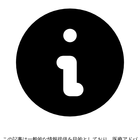
この記事は一般的な情報提供を目的としており、医療アドバ