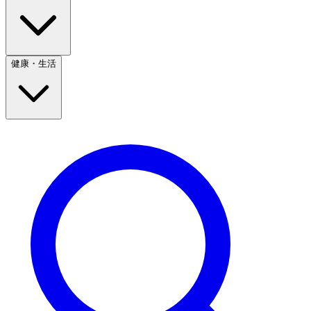
健康・生活