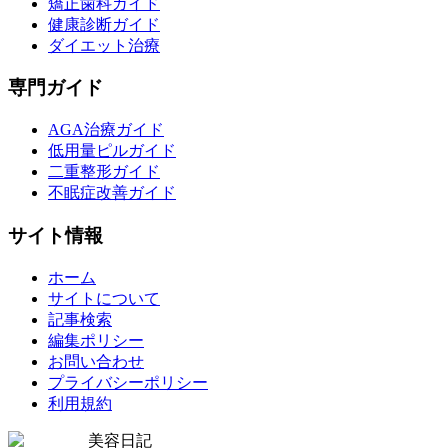
矯正歯科ガイド
健康診断ガイド
ダイエット治療
専門ガイド
AGA治療ガイド
低用量ピルガイド
二重整形ガイド
不眠症改善ガイド
サイト情報
ホーム
サイトについて
記事検索
編集ポリシー
お問い合わせ
プライバシーポリシー
利用規約
美容日記