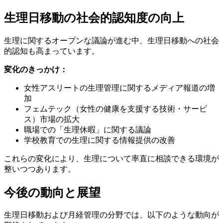
生理日移動の社会的認知度の向上
生理に関するオープンな議論が進む中、生理日移動への社会
的認知も高まっています。
変化のきっかけ：
女性アスリートの生理管理に関するメディア報道の増
加
フェムテック（女性の健康を支援する技術・サービ
ス）市場の拡大
職場での「生理休暇」に関する議論
学校教育での生理に関する情報提供の改善
これらの変化により、生理について率直に相談できる環境が
整いつつあります。
今後の動向と展望
生理日移動および月経管理の分野では、以下のような動向が