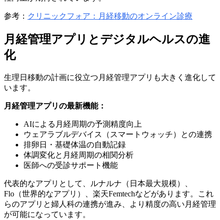
参考：
クリニックフォア：月経移動のオンライン診療
月経管理アプリとデジタルヘルスの進
化
生理日移動の計画に役立つ月経管理アプリも大きく進化して
います。
月経管理アプリの最新機能：
AIによる月経周期の予測精度向上
ウェアラブルデバイス（スマートウォッチ）との連携
排卵日・基礎体温の自動記録
体調変化と月経周期の相関分析
医師への受診サポート機能
代表的なアプリとして、ルナルナ（日本最大規模）、
Flo（世界的なアプリ）、楽天Femtechなどがあります。これ
らのアプリと婦人科の連携が進み、より精度の高い月経管理
が可能になっています。