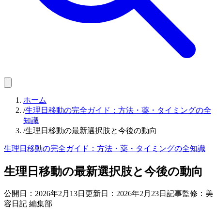
ホーム
/
生理日移動の完全ガイド：方法・薬・タイミングの全
知識
/
生理日移動の最新選択肢と今後の動向
生理日移動の完全ガイド：方法・薬・タイミングの全知識
生理日移動の最新選択肢と今後の動向
公開日：
2026年2月13日
更新日：
2026年2月23日
記事監修：美
容日記 編集部