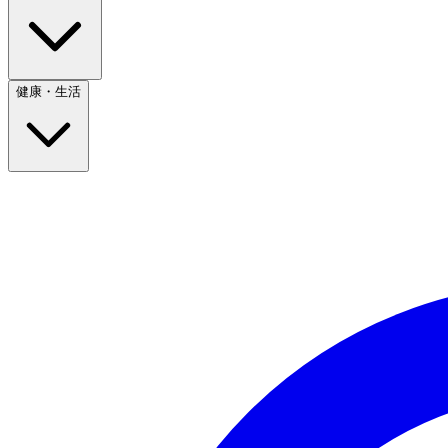
健康・生活