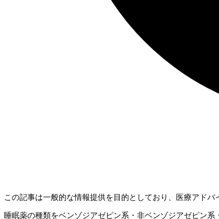
この記事は一般的な情報提供を目的としており、医療アドバ
睡眠薬の種類をベンゾジアゼピン系・非ベンゾジアゼピン系・