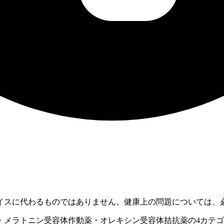
イスに代わるものではありません。健康上の問題については、
メラトニン受容体作動薬・オレキシン受容体拮抗薬の4カテゴリ