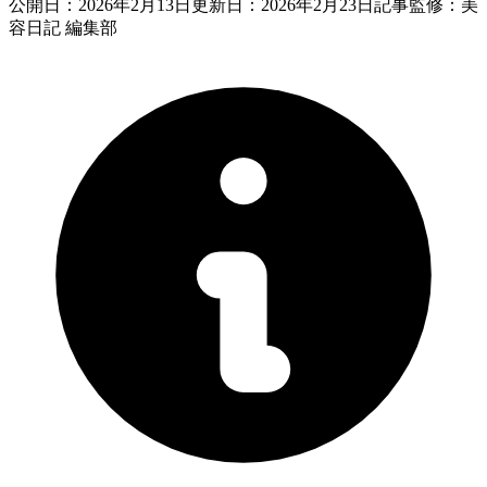
公開日：
2026年2月13日
更新日：
2026年2月23日
記事監修：美
容日記 編集部