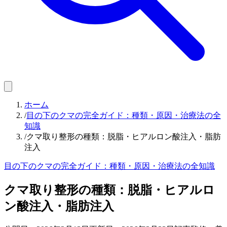
ホーム
/
目の下のクマの完全ガイド：種類・原因・治療法の全
知識
/
クマ取り整形の種類：脱脂・ヒアルロン酸注入・脂肪
注入
目の下のクマの完全ガイド：種類・原因・治療法の全知識
クマ取り整形の種類：脱脂・ヒアルロ
ン酸注入・脂肪注入