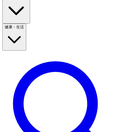
健康・生活