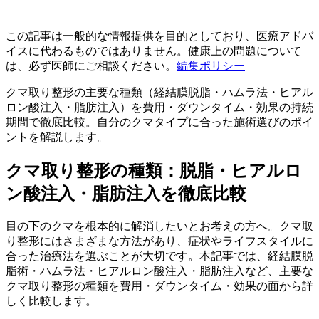
この記事は一般的な情報提供を目的としており、医療アドバ
イスに代わるものではありません。健康上の問題について
は、必ず医師にご相談ください。
編集ポリシー
クマ取り整形の主要な種類（経結膜脱脂・ハムラ法・ヒアル
ロン酸注入・脂肪注入）を費用・ダウンタイム・効果の持続
期間で徹底比較。自分のクマタイプに合った施術選びのポイ
ントを解説します。
クマ取り整形の種類：脱脂・ヒアルロ
ン酸注入・脂肪注入を徹底比較
目の下のクマを根本的に解消したいとお考えの方へ。クマ取
り整形にはさまざまな方法があり、症状やライフスタイルに
合った治療法を選ぶことが大切です。本記事では、経結膜脱
脂術・ハムラ法・ヒアルロン酸注入・脂肪注入など、主要な
クマ取り整形の種類を費用・ダウンタイム・効果の面から詳
しく比較します。