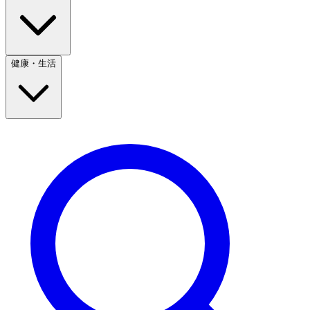
健康・生活