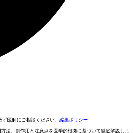
必ず医師にご相談ください。
編集ポリシー
用方法、副作用と注意点を医学的根拠に基づいて徹底解説しま