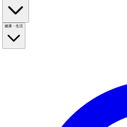
健康・生活