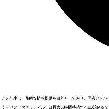
この記事は一般的な情報提供を目的としており、医療アドバ
シアリス（タダラフィル）は最大36時間持続するED治療薬