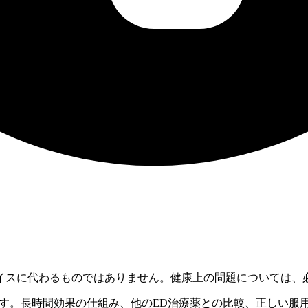
イスに代わるものではありません。健康上の問題については、
です。長時間効果の仕組み、他のED治療薬との比較、正しい服