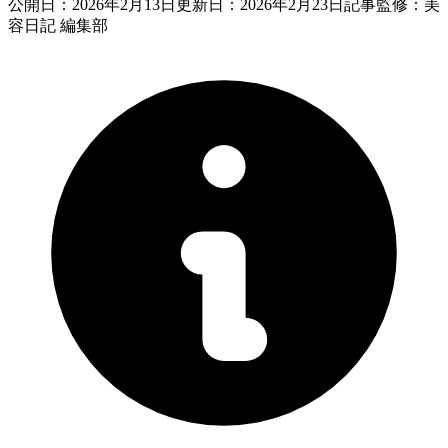
公開日：
2026年2月13日
更新日：
2026年2月23日
記事監修：美
容日記 編集部