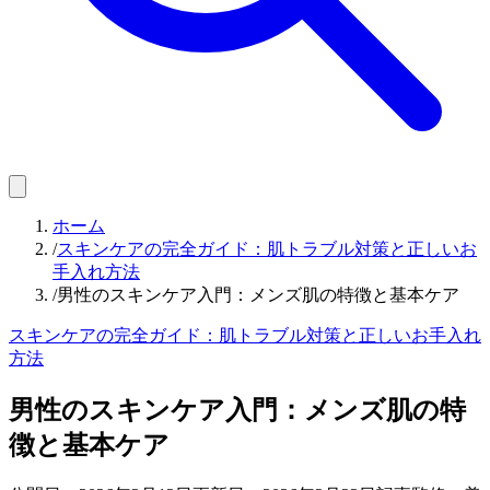
ホーム
/
スキンケアの完全ガイド：肌トラブル対策と正しいお
手入れ方法
/
男性のスキンケア入門：メンズ肌の特徴と基本ケア
スキンケアの完全ガイド：肌トラブル対策と正しいお手入れ
方法
男性のスキンケア入門：メンズ肌の特
徴と基本ケア