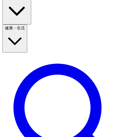
健康・生活