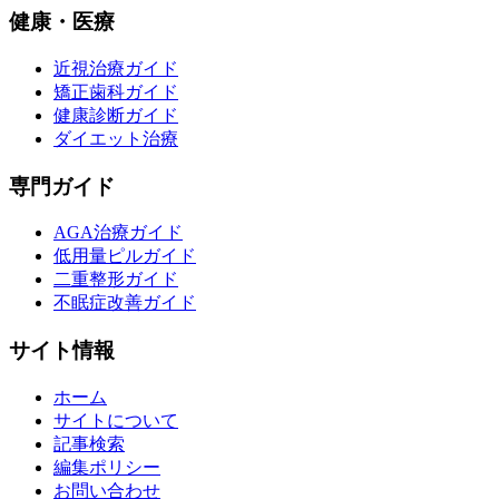
健康・医療
近視治療ガイド
矯正歯科ガイド
健康診断ガイド
ダイエット治療
専門ガイド
AGA治療ガイド
低用量ピルガイド
二重整形ガイド
不眠症改善ガイド
サイト情報
ホーム
サイトについて
記事検索
編集ポリシー
お問い合わせ