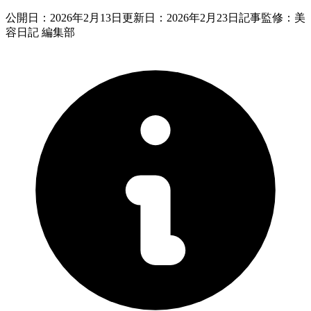
公開日：
2026年2月13日
更新日：
2026年2月23日
記事監修：美
容日記 編集部