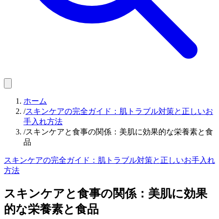
ホーム
/
スキンケアの完全ガイド：肌トラブル対策と正しいお
手入れ方法
/
スキンケアと食事の関係：美肌に効果的な栄養素と食
品
スキンケアの完全ガイド：肌トラブル対策と正しいお手入れ
方法
スキンケアと食事の関係：美肌に効果
的な栄養素と食品