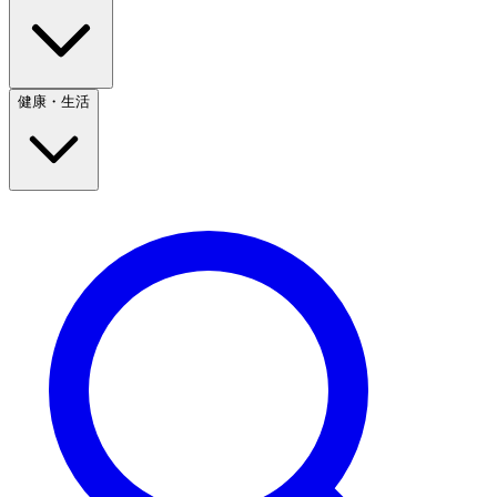
健康・生活