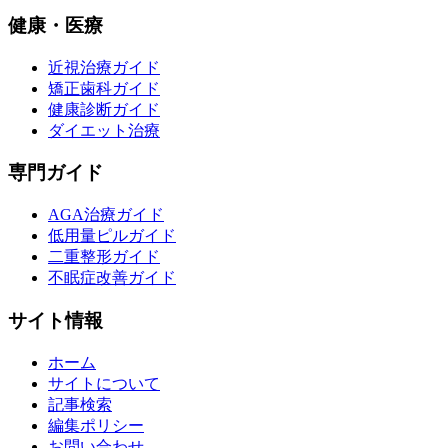
健康・医療
近視治療ガイド
矯正歯科ガイド
健康診断ガイド
ダイエット治療
専門ガイド
AGA治療ガイド
低用量ピルガイド
二重整形ガイド
不眠症改善ガイド
サイト情報
ホーム
サイトについて
記事検索
編集ポリシー
お問い合わせ