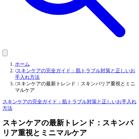
ホーム
/
スキンケアの完全ガイド：肌トラブル対策と正しいお
手入れ方法
/
スキンケアの最新トレンド：スキンバリア重視とミニ
マルケア
スキンケアの完全ガイド：肌トラブル対策と正しいお手入れ
方法
スキンケアの最新トレンド：スキンバ
リア重視とミニマルケア