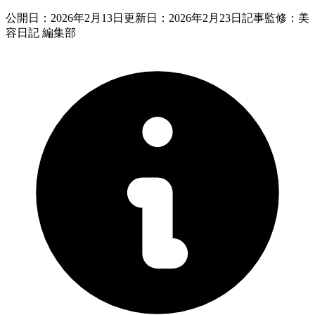
公開日：
2026年2月13日
更新日：
2026年2月23日
記事監修：美
容日記 編集部