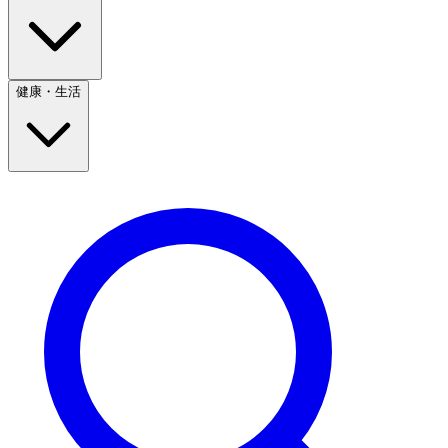
健康・生活