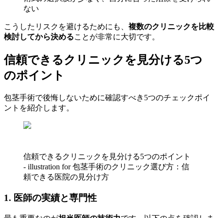
ない
こうしたリスクを避けるためにも、
複数のクリニックを比較
検討してから決める
ことが非常に大切です。
信頼できるクリニックを見分ける5つ
のポイント
包茎手術で後悔しないために確認すべき5つのチェックポイ
ントを紹介します。
信頼できるクリニックを見分ける5つのポイント
- illustration for 包茎手術のクリニック選び方：信
頼できる医院の見分け方
1. 医師の実績と専門性