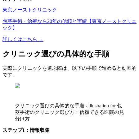
東京ノーストクリニック
包茎手術・治療なら20年の信頼と実績【東京ノーストクリニ
ック】
詳しくはこちら →
クリニック選びの具体的な手順
実際にクリニックを選ぶ際は、以下の手順で進めると効率的
です。
クリニック選びの具体的な手順 - illustration for 包
茎手術のクリニック選び方：信頼できる医院の見
分け方
ステップ1：情報収集