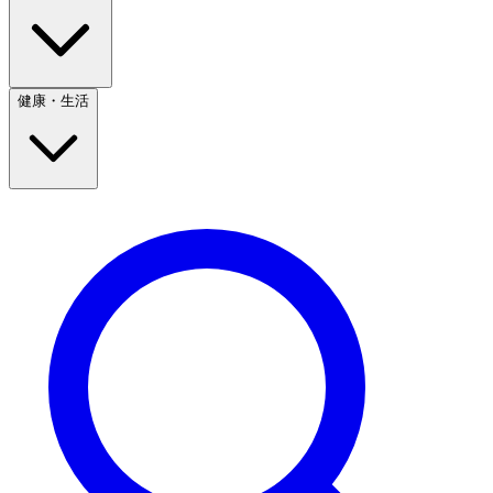
健康・生活