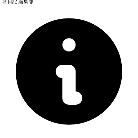
容日記 編集部