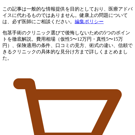
この記事は一般的な情報提供を目的としており、医療アドバ
イスに代わるものではありません。健康上の問題について
は、必ず医師にご相談ください。
編集ポリシー
包茎手術のクリニック選びで後悔しないための5つのポイン
トを徹底解説。費用相場（仮性5〜12万円・真性5〜15万
円）、保険適用の条件、口コミの見方、術式の違い、信頼で
きるクリニックの具体的な見分け方まで詳しくまとめまし
た。