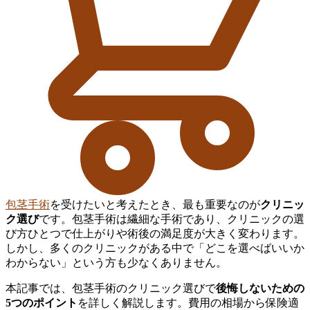
包茎手術
を受けたいと考えたとき、最も重要なのが
クリニッ
ク選び
です。包茎手術は繊細な手術であり、クリニックの選
び方ひとつで仕上がりや術後の満足度が大きく変わります。
しかし、多くのクリニックがある中で「どこを選べばいいか
わからない」という方も少なくありません。
本記事では、包茎手術のクリニック選びで
後悔しないための
5つのポイント
を詳しく解説します。費用の相場から保険適