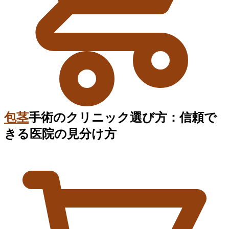
包茎
手術のクリニック選び方：信頼で
きる医院の見分け方