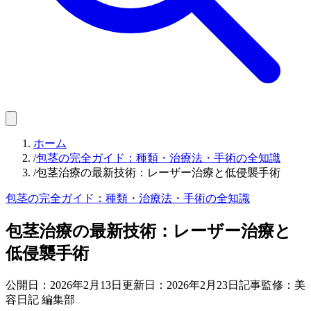
ホーム
/
包茎の完全ガイド：種類・治療法・手術の全知識
/
包茎治療の最新技術：レーザー治療と低侵襲手術
包茎の完全ガイド：種類・治療法・手術の全知識
包茎治療の最新技術：レーザー治療と
低侵襲手術
公開日：
2026年2月13日
更新日：
2026年2月23日
記事監修：美
容日記 編集部