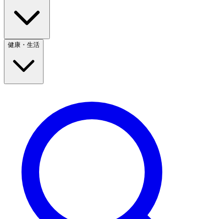
健康・生活