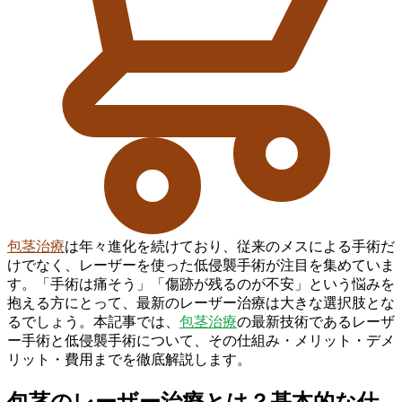
包茎治療
は年々進化を続けており、従来のメスによる手術だ
けでなく、レーザーを使った低侵襲手術が注目を集めていま
す。「手術は痛そう」「傷跡が残るのが不安」という悩みを
抱える方にとって、最新のレーザー治療は大きな選択肢とな
るでしょう。本記事では、
包茎治療
の最新技術であるレーザ
ー手術と低侵襲手術について、その仕組み・メリット・デメ
リット・費用までを徹底解説します。
包茎のレーザー治療とは？基本的な仕