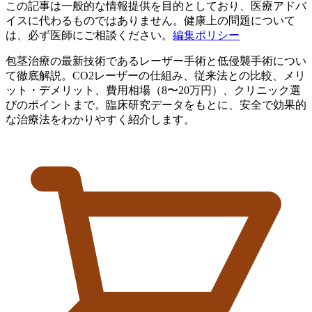
この記事は一般的な情報提供を目的としており、医療アドバ
イスに代わるものではありません。健康上の問題について
は、必ず医師にご相談ください。
編集ポリシー
包茎治療の最新技術であるレーザー手術と低侵襲手術につい
て徹底解説。CO2レーザーの仕組み、従来法との比較、メリ
ット・デメリット、費用相場（8〜20万円）、クリニック選
びのポイントまで。臨床研究データをもとに、安全で効果的
な治療法をわかりやすく紹介します。