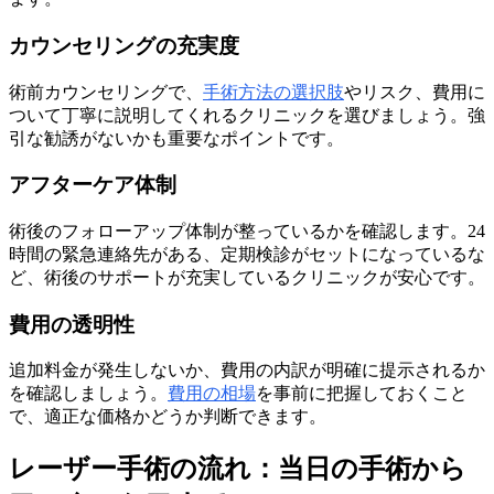
カウンセリングの充実度
術前カウンセリングで、
手術方法の選択肢
やリスク、費用に
ついて丁寧に説明してくれるクリニックを選びましょう。強
引な勧誘がないかも重要なポイントです。
アフターケア体制
術後のフォローアップ体制が整っているかを確認します。24
時間の緊急連絡先がある、定期検診がセットになっているな
ど、術後のサポートが充実しているクリニックが安心です。
費用の透明性
追加料金が発生しないか、費用の内訳が明確に提示されるか
を確認しましょう。
費用の相場
を事前に把握しておくこと
で、適正な価格かどうか判断できます。
レーザー手術の流れ：当日の手術から