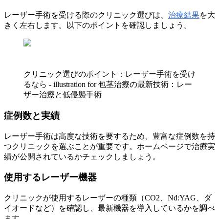
レーザー手術を受ける際のクリニック選びは、
治療結果
を大
きく左右します。以下のポイントを確認しましょう。
クリニック選びのポイント：レーザー手術を受け
るなら - illustration for 包茎治療の最新技術：レー
ザー治療と低侵襲手術
症例数と実績
レーザー手術は高度な技術を要するため、豊富な症例数を持
つクリニックを選ぶことが重要です。ホームページで治療実
績が公開されているかチェックしましょう。
使用するレーザー機器
クリニックが使用するレーザーの種類（CO2、Nd:YAG、ダ
イオードなど）を確認し、最新機器を導入しているかを調べ
ます。