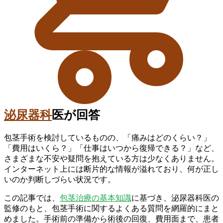
泌尿器科
医が回答
包茎手術を検討しているものの、「痛みはどのくらい？」
「費用はいくら？」「仕事はいつから復帰できる？」など、
さまざまな不安や疑問を抱えている方は少なくありません。
インターネット上には断片的な情報が溢れており、何が正し
いのか判断しづらい状況です。
この記事では、
包茎治療の基本知識
に基づき、泌尿器科医の
監修のもと、包茎手術に関するよくある質問を網羅的にまと
めました。手術前の準備から術後の回復、費用面まで、患者