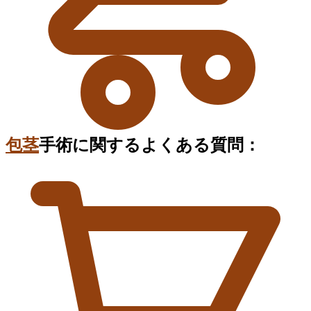
包茎
手術に関するよくある質問：