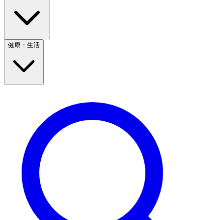
健康・生活