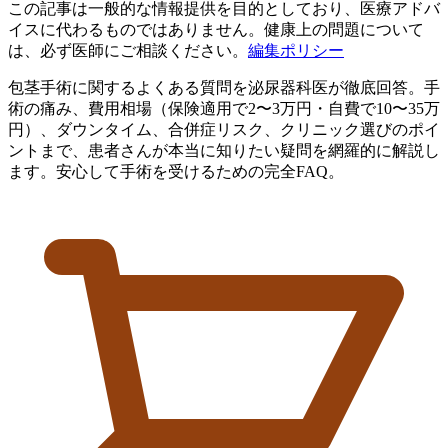
この記事は一般的な情報提供を目的としており、医療アドバ
イスに代わるものではありません。健康上の問題について
は、必ず医師にご相談ください。
編集ポリシー
包茎手術に関するよくある質問を泌尿器科医が徹底回答。手
術の痛み、費用相場（保険適用で2〜3万円・自費で10〜35万
円）、ダウンタイム、合併症リスク、クリニック選びのポイ
ントまで、患者さんが本当に知りたい疑問を網羅的に解説し
ます。安心して手術を受けるための完全FAQ。