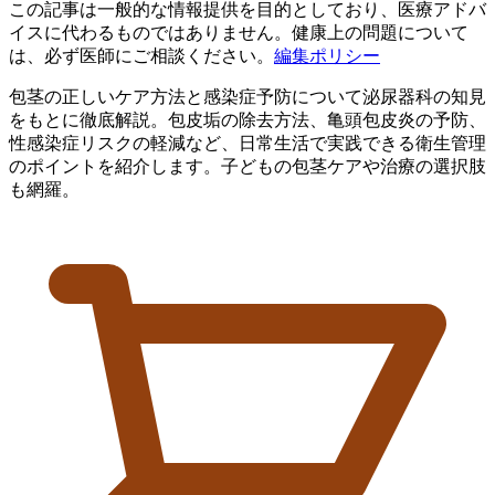
この記事は一般的な情報提供を目的としており、医療アドバ
イスに代わるものではありません。健康上の問題について
は、必ず医師にご相談ください。
編集ポリシー
包茎の正しいケア方法と感染症予防について泌尿器科の知見
をもとに徹底解説。包皮垢の除去方法、亀頭包皮炎の予防、
性感染症リスクの軽減など、日常生活で実践できる衛生管理
のポイントを紹介します。子どもの包茎ケアや治療の選択肢
も網羅。