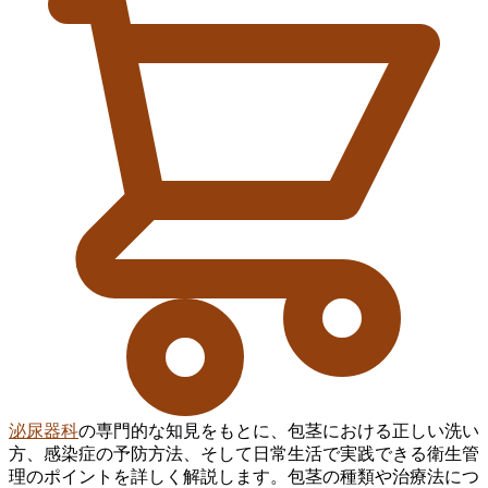
泌尿器科
の専門的な知見をもとに、包茎における正しい洗い
方、感染症の予防方法、そして日常生活で実践できる衛生管
理のポイントを詳しく解説します。包茎の種類や治療法につ