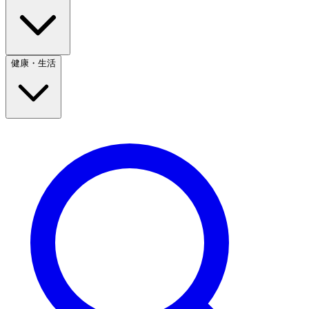
健康・生活