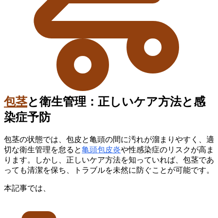
包茎
と衛生管理：正しいケア方法と感
染症予防
包茎の状態では、包皮と亀頭の間に汚れが溜まりやすく、適
切な衛生管理を怠ると
亀頭包皮炎
や性感染症のリスクが高ま
ります。しかし、正しいケア方法を知っていれば、包茎であ
っても清潔を保ち、トラブルを未然に防ぐことが可能です。
本記事では、