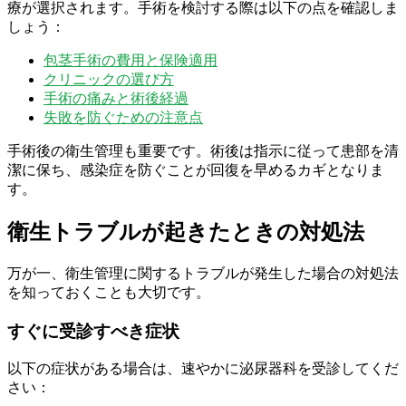
療が選択されます。手術を検討する際は以下の点を確認しま
しょう：
包茎手術の費用と保険適用
クリニックの選び方
手術の痛みと術後経過
失敗を防ぐための注意点
手術後の衛生管理も重要です。術後は指示に従って患部を清
潔に保ち、感染症を防ぐことが回復を早めるカギとなりま
す。
衛生トラブルが起きたときの対処法
万が一、衛生管理に関するトラブルが発生した場合の対処法
を知っておくことも大切です。
すぐに受診すべき症状
以下の症状がある場合は、速やかに泌尿器科を受診してくだ
さい：