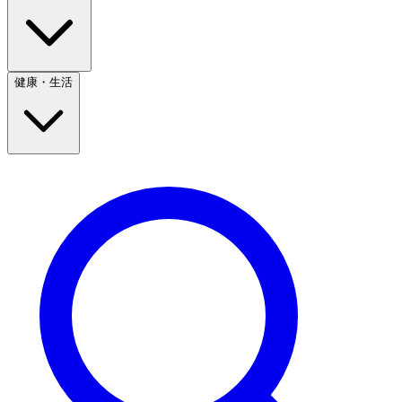
健康・生活