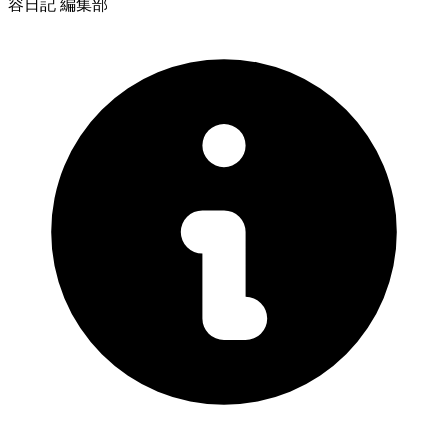
容日記 編集部