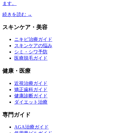
ます。
続きを読む →
スキンケア・美容
ニキビ治療ガイド
スキンケアの悩み
シミ・シワ予防
医療脱毛ガイド
健康・医療
近視治療ガイド
矯正歯科ガイド
健康診断ガイド
ダイエット治療
専門ガイド
AGA治療ガイド