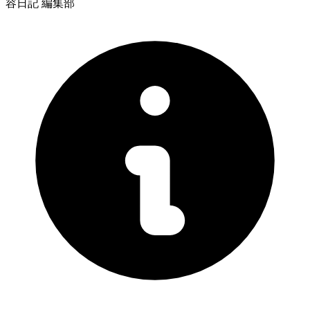
容日記 編集部