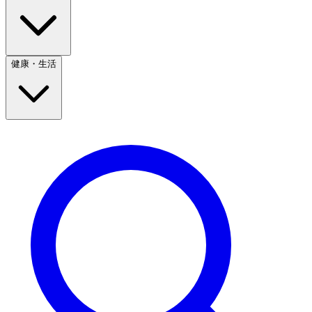
健康・生活