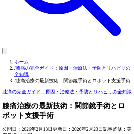
ホーム
/
膝痛の完全ガイド：原因・治療法・予防とリハビリの
全知識
/
膝痛治療の最新技術：関節鏡手術とロボット支援手術
膝痛の完全ガイド：原因・治療法・予防とリハビリの全知識
膝痛治療の最新技術：関節鏡手術とロ
ボット支援手術
公開日：
2026年2月13日
更新日：
2026年2月23日
記事監修：美