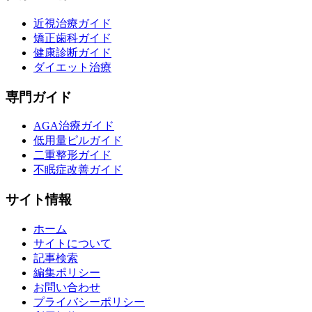
近視治療ガイド
矯正歯科ガイド
健康診断ガイド
ダイエット治療
専門ガイド
AGA治療ガイド
低用量ピルガイド
二重整形ガイド
不眠症改善ガイド
サイト情報
ホーム
サイトについて
記事検索
編集ポリシー
お問い合わせ
プライバシーポリシー