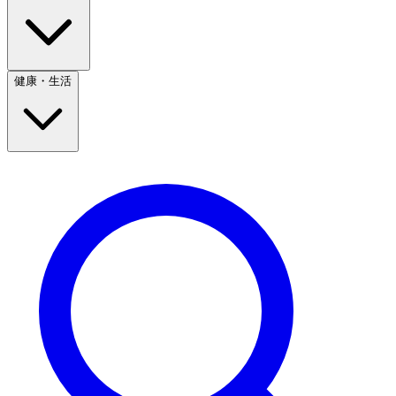
健康・生活