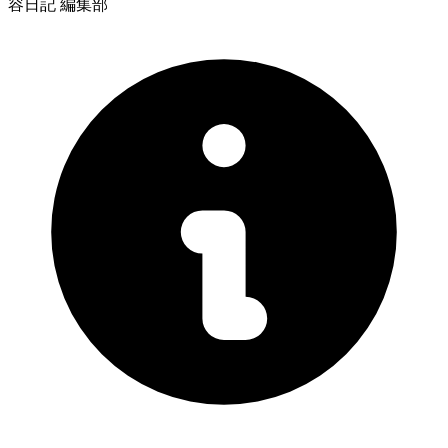
容日記 編集部