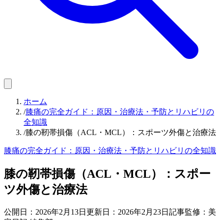
ホーム
/
膝痛の完全ガイド：原因・治療法・予防とリハビリの
全知識
/
膝の靭帯損傷（ACL・MCL）：スポーツ外傷と治療法
膝痛の完全ガイド：原因・治療法・予防とリハビリの全知識
膝の靭帯損傷（ACL・MCL）：スポー
ツ外傷と治療法
公開日：
2026年2月13日
更新日：
2026年2月23日
記事監修：美