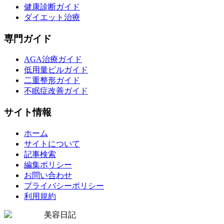
健康診断ガイド
ダイエット治療
専門ガイド
AGA治療ガイド
低用量ピルガイド
二重整形ガイド
不眠症改善ガイド
サイト情報
ホーム
サイトについて
記事検索
編集ポリシー
お問い合わせ
プライバシーポリシー
利用規約
美容日記