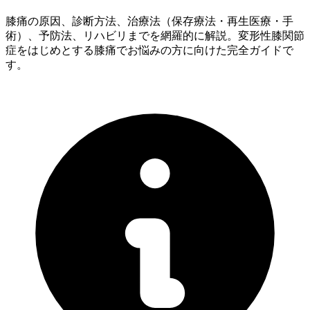
膝痛の原因、診断方法、治療法（保存療法・再生医療・手
術）、予防法、リハビリまでを網羅的に解説。変形性膝関節
症をはじめとする膝痛でお悩みの方に向けた完全ガイドで
す。