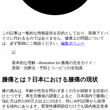
この記事は一般的な情報提供を目的としており、医療アドバ
イスに代わるものではありません。健康上の問題について
は、必ず医師にご相談ください。
編集ポリシー
基本的な理解 - illustration for 膝痛の完全ガイド：
原因・治療法・予防とリハビリの全知識
膝痛とは？日本における膝痛の現状
膝の痛みは、年齢や性別を問わず多くの方が経験する症状の
ひとつです。厚生労働省の調査によると、日本国内で膝痛に
悩む方は約3,000万人以上にのぼり、特に40代以降から急増
する傾向にあります。変形性膝関節症だけでも国内推定患者