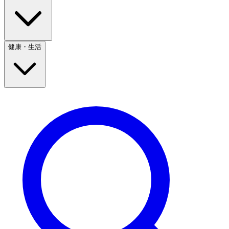
健康・生活