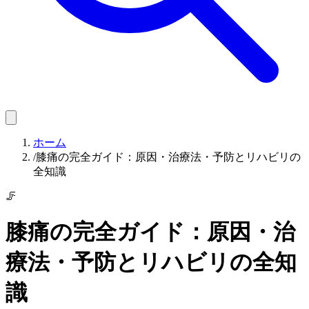
ホーム
/
膝痛の完全ガイド：原因・治療法・予防とリハビリの
全知識
🦵
膝痛の完全ガイド：原因・治
療法・予防とリハビリの全知
識