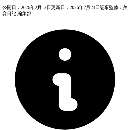
公開日：
2026年2月13日
更新日：
2026年2月23日
記事監修：美
容日記 編集部