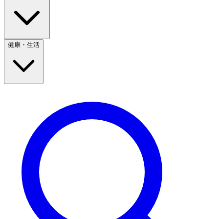
健康・生活