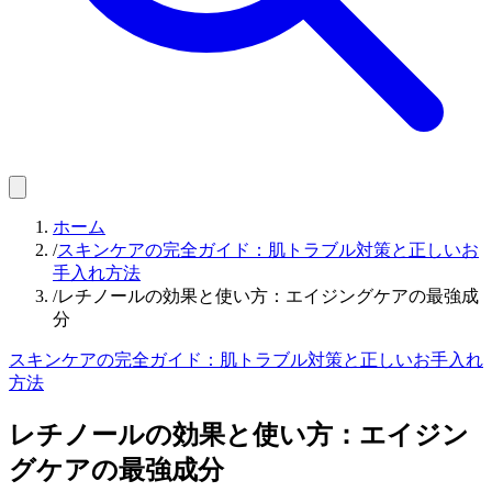
ホーム
/
スキンケアの完全ガイド：肌トラブル対策と正しいお
手入れ方法
/
レチノールの効果と使い方：エイジングケアの最強成
分
スキンケアの完全ガイド：肌トラブル対策と正しいお手入れ
方法
レチノールの効果と使い方：エイジン
グケアの最強成分