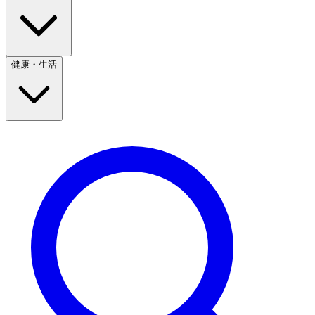
健康・生活