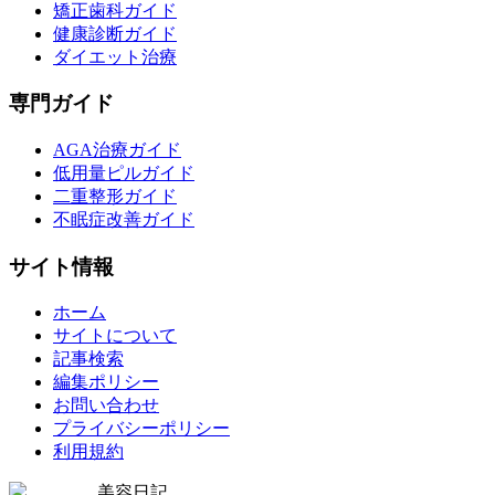
矯正歯科ガイド
健康診断ガイド
ダイエット治療
専門ガイド
AGA治療ガイド
低用量ピルガイド
二重整形ガイド
不眠症改善ガイド
サイト情報
ホーム
サイトについて
記事検索
編集ポリシー
お問い合わせ
プライバシーポリシー
利用規約
美容日記