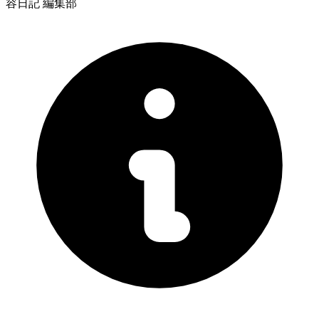
容日記 編集部