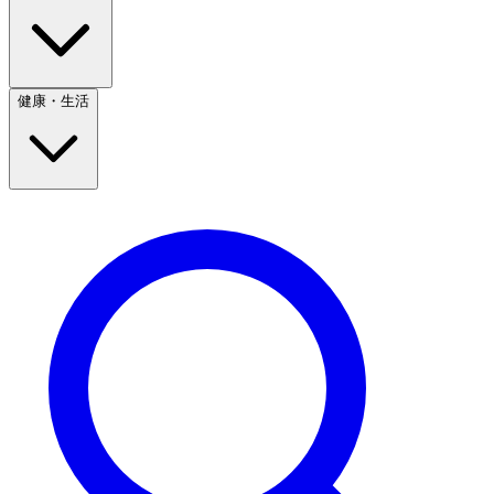
健康・生活