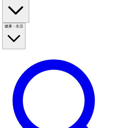
健康・生活