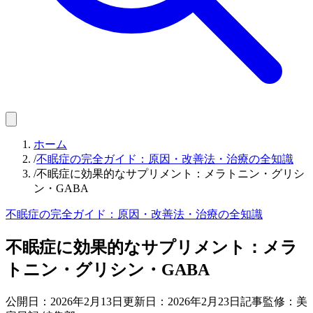
ホーム
/
不眠症の完全ガイド：原因・改善法・治療の全知識
/
不眠症に効果的なサプリメント：メラトニン・グリシ
ン・GABA
不眠症の完全ガイド：原因・改善法・治療の全知識
不眠症に効果的なサプリメント：メラ
トニン・グリシン・GABA
公開日：
2026年2月13日
更新日：
2026年2月23日
記事監修：美