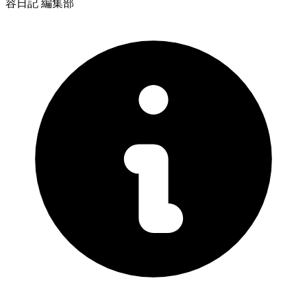
容日記 編集部