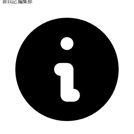
容日記 編集部