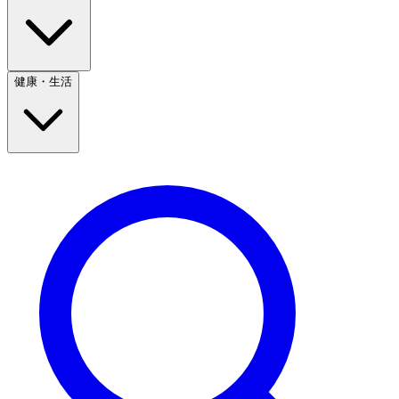
健康・生活