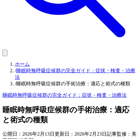
ホーム
/
睡眠時無呼吸症候群の完全ガイド：症状・検査・治療
法
/
睡眠時無呼吸症候群の手術治療：適応と術式の種類
睡眠時無呼吸症候群の完全ガイド：症状・検査・治療法
睡眠時無呼吸症候群の手術治療：適応
と術式の種類
公開日：
2026年2月13日
更新日：
2026年2月23日
記事監修：美